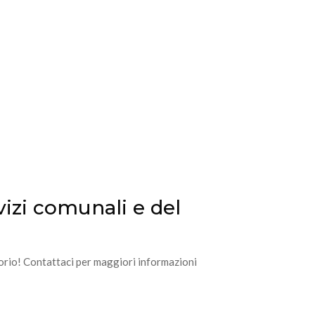
vizi comunali e del
itorio! Contattaci per maggiori informazioni