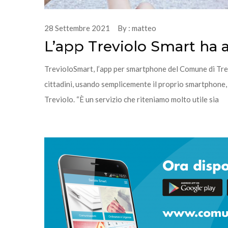
28 Settembre 2021 By : matteo
L’app Treviolo Smart ha 
TrevioloSmart, l’app per smartphone del Comune di Trevi
cittadini, usando semplicemente il proprio smartphone, h
Treviolo. “È un servizio che riteniamo molto utile sia