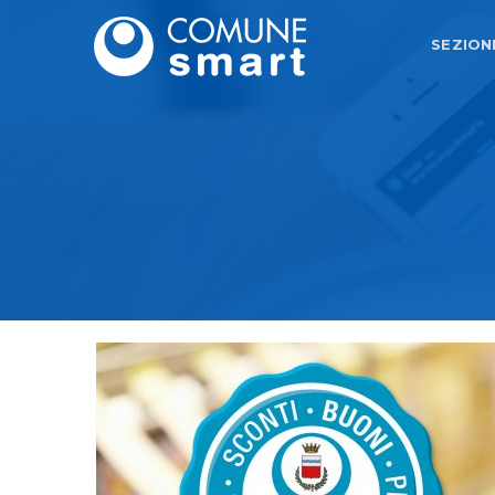
SEZION