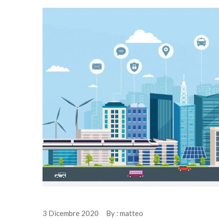
3 Dicembre 2020 By : matteo