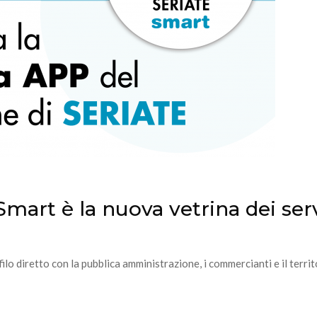
Smart è la nuova vetrina dei ser
lo diretto con la pubblica amministrazione, i commercianti e il terr