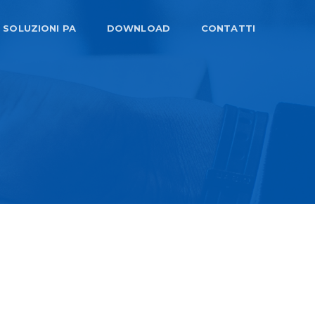
SOLUZIONI PA
DOWNLOAD
CONTATTI