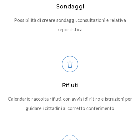
Sondaggi
Possibilità di creare sondaggi, consultazioni e relativa
reportistica
Rifiuti
Calendario raccolta rifiuti, con avvisi di ritiro e istruzioni per
guidare i cittadini al corretto conferimento