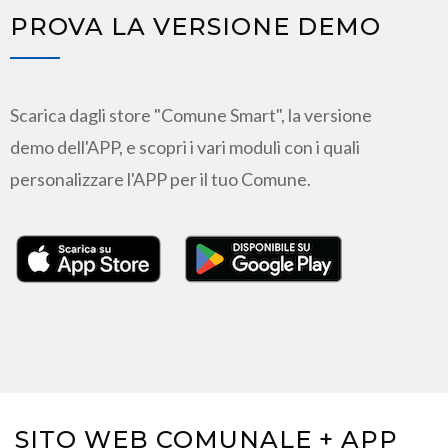
PROVA LA VERSIONE DEMO
Scarica dagli store "Comune Smart", la versione
demo dell'APP, e scopri i vari moduli con i quali
personalizzare l'APP per il tuo Comune.
SITO WEB COMUNALE + APP