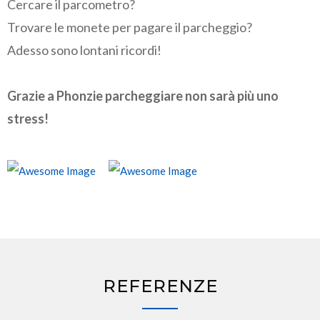
Cercare il parcometro?
Trovare le monete per pagare il parcheggio?
Adesso sono lontani ricordi!
Grazie a Phonzie parcheggiare non sarà più uno
stress!
REFERENZE