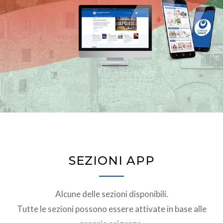
+
SEZIONI APP
Alcune delle sezioni disponibili.
Tutte le sezioni possono essere attivate in base alle