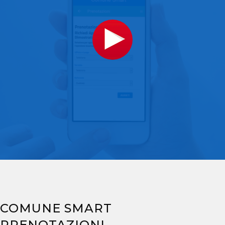
COMUNE SMART
PRENOTAZIONI