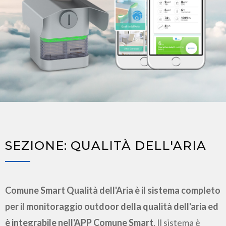
SEZIONE: QUALITÀ DELL'ARIA
Comune Smart Qualità dell'Aria è il sistema completo
per il monitoraggio outdoor della qualità dell'aria ed
è integrabile nell'APP Comune Smart
. Il sistema è