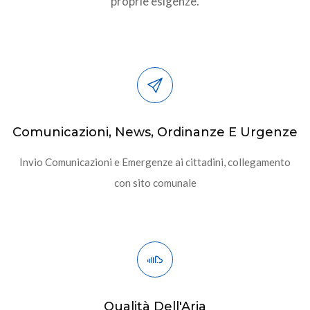
proprie esigenze.
Comunicazioni, News, Ordinanze E Urgenze
Invio Comunicazioni e Emergenze ai cittadini, collegamento
con sito comunale
Qualità Dell'Aria