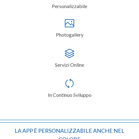
Personalizzabile
Photogallery
Servizi Online
In Continuo Sviluppo
LA APP È PERSONALIZZABILE ANCHE NEL