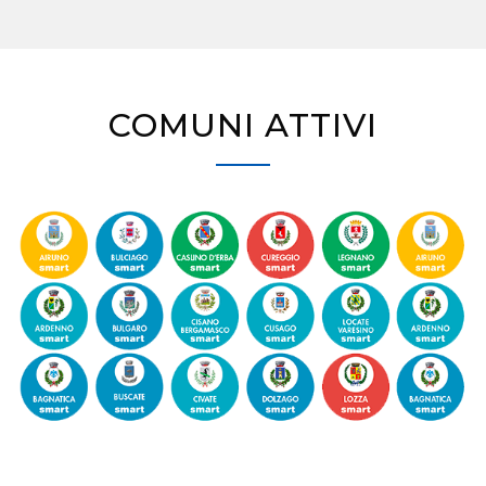
COMUNI ATTIVI