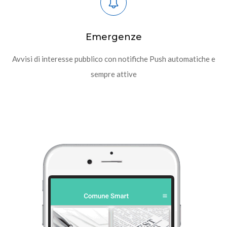
Emergenze
Avvisi di interesse pubblico con notifiche Push automatiche e
sempre attive