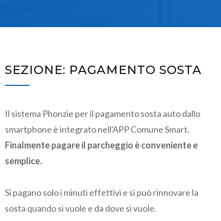
SEZIONE: PAGAMENTO SOSTA
Il sistema Phonzie per il pagamento sosta auto dallo
smartphone è integrato nell'APP Comune Smart.
Finalmente pagare il parcheggio è conveniente e
semplice.
Si pagano solo i minuti effettivi e si può rinnovare la
sosta quando si vuole e da dove si vuole.