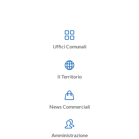
Uffici Comunali
Il Territorio
News Commerciali
Amministrazione