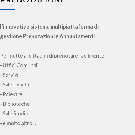
l’innovativo sistema multipiattaforma di
gestione Prenotazioni e Appuntamenti
Permette ai cittadini di prenotare facilmente:
- Uffici Comunali
- Servizi
- Sale Civiche
- Palestre
- Biblioteche
- Sale Studio
- e molto altro...