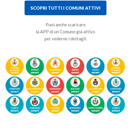
SCOPRI TUTTI I COMUNI ATTIVI
Puoi anche scaricare
la APP di un Comune già attivo
per vederne i dettagli.