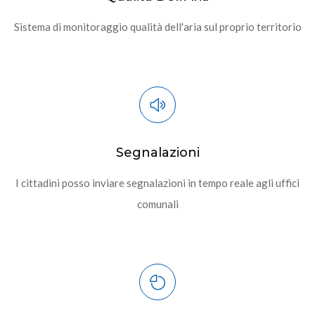
Sistema di monitoraggio qualità dell'aria sul proprio territorio
Segnalazioni
I cittadini posso inviare segnalazioni in tempo reale agli uffici
comunali