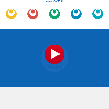
COLORE