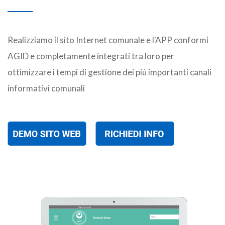
Realizziamo il sito Internet comunale e l'APP conformi
AGID e completamente integrati tra loro per
ottimizzare i tempi di gestione dei più importanti canali
informativi comunali