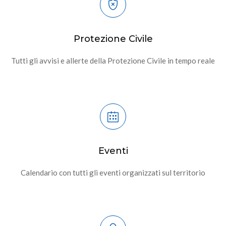
Protezione Civile
Tutti gli avvisi e allerte della Protezione Civile in tempo reale
Eventi
Calendario con tutti gli eventi organizzati sul territorio