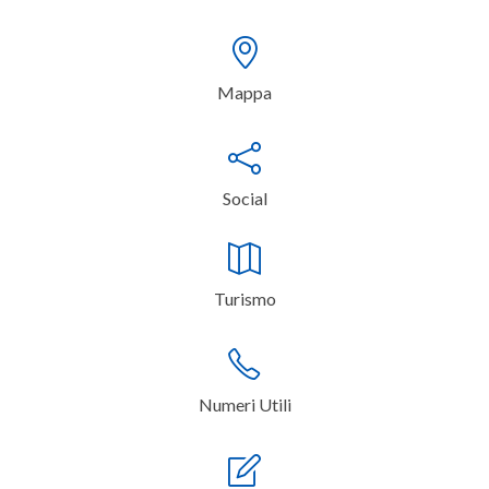
Mappa
Social
Turismo
Numeri Utili