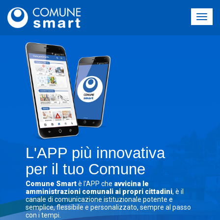
L'APP più innovativa
per il tuo Comune
Comune Smart
è l'APP che
avvicina le
amministrazioni comunali ai propri cittadini
, è il
canale di comunicazione istituzionale potente e
semplice, flessibile e personalizzato, sempre al passo
con i tempi.