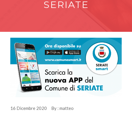
SERIATE
16 Dicembre 2020 By : matteo