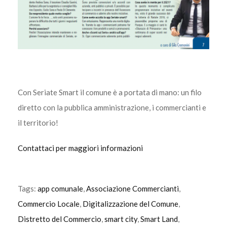
Con Seriate Smart il comune è a portata di mano: un filo
diretto con la pubblica amministrazione, i commercianti e
il territorio!
Contattaci per maggiori informazioni
Tags:
app comunale
,
Associazione Commercianti
,
Commercio Locale
,
Digitalizzazione del Comune
,
Distretto del Commercio
,
smart city
,
Smart Land
,