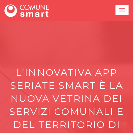
L’INNOVATIVA APP
SERIATE SMART È LA
NUOVA VETRINA DEI
SERVIZI COMUNALI E
DEL TERRITORIO DI