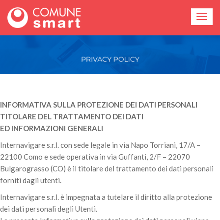
INFORMATIVA SULLA PROTEZIONE DEI DATI PERSONALI
TITOLARE DEL TRATTAMENTO DEI DATI
ED INFORMAZIONI GENERALI
Internavigare s.r.l. con sede legale in via Napo Torriani, 17/A –
22100 Como e sede operativa in via Guffanti, 2/F – 22070
Bulgarograsso (CO) è il titolare del trattamento dei dati personali
forniti dagli utenti.
Internavigare s.r.l. è impegnata a tutelare il diritto alla protezione
dei dati personali degli Utenti.