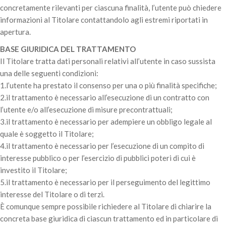
concretamente rilevanti per ciascuna finalità, l’utente può chiedere
informazioni al Titolare contattandolo agli estremi riportati in
apertura.
BASE GIURIDICA DEL TRATTAMENTO
Il Titolare tratta dati personali relativi all’utente in caso sussista
una delle seguenti condizioni:
1.l’utente ha prestato il consenso per una o più finalità specifiche;
2.il trattamento è necessario all’esecuzione di un contratto con
l’utente e/o all’esecuzione di misure precontrattuali;
3.il trattamento è necessario per adempiere un obbligo legale al
quale è soggetto il Titolare;
4.il trattamento è necessario per l’esecuzione di un compito di
interesse pubblico o per l’esercizio di pubblici poteri di cui è
investito il Titolare;
5.il trattamento è necessario per il perseguimento del legittimo
interesse del Titolare o di terzi.
È comunque sempre possibile richiedere al Titolare di chiarire la
concreta base giuridica di ciascun trattamento ed in particolare di