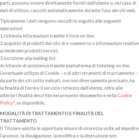
parti, possono essere direttamente forniti dall’utente o, nel caso di
dati di utilizzo, raccolti automaticamente durante l’uso dei siti web.
Tipicamente i dati vengono raccolti in seguito alle seguenti
operazioni:
1.richiesta informazioni tramite il form on line;
2.acquisto di prodotti dal sito di e-commerce o informazioni relative
ai medesimi prodotti/servizi;
3.iscrizione alla mailing list;
4.richieste di assistenza tramite piattaforma di ticketing on line.
L’eventuale utilizzo di Cookie – o di altri strumenti di tracciamento –
da parte dei siti sotto indicati, ove non diversamente precisato, ha
la finalità di fornire il servizio richiesto dall’utente, oltre alle
ulteriori finalità descritte nel presente documento e nella
Cookie
Policy*
, se disponibile.
MODALITÀ DI TRATTAMENTO E FINALITÀ DEL
TRATTAMENTO
Il Titolare adotta le opportune misure di sicurezza volte ad impedire
l’accesso, la divulgazione, la modifica o la distruzione non