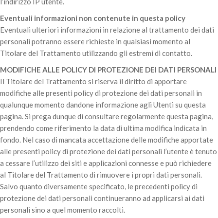
l’indirizzo IP utente.
Eventuali informazioni non contenute in questa policy
Eventuali ulteriori informazioni in relazione al trattamento dei dati
personali potranno essere richieste in qualsiasi momento al
Titolare del Trattamento utilizzando gli estremi di contatto.
MODIFICHE ALLE POLICY DI PROTEZIONE DEI DATI PERSONALI
Il Titolare del Trattamento si riserva il diritto di apportare
modifiche alle presenti policy di protezione dei dati personali in
qualunque momento dandone informazione agli Utenti su questa
pagina. Si prega dunque di consultare regolarmente questa pagina,
prendendo come riferimento la data di ultima modifica indicata in
fondo. Nel caso di mancata accettazione delle modifiche apportate
alle presenti policy di protezione dei dati personali l’utente è tenuto
a cessare l’utilizzo dei siti e applicazioni connesse e può richiedere
al Titolare del Trattamento di rimuovere i propri dati personali.
Salvo quanto diversamente specificato, le precedenti policy di
protezione dei dati personali continueranno ad applicarsi ai dati
personali sino a quel momento raccolti.