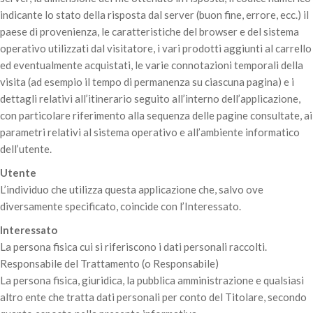
indicante lo stato della risposta dal server (buon fine, errore, ecc.) il
paese di provenienza, le caratteristiche del browser e del sistema
operativo utilizzati dal visitatore, i vari prodotti aggiunti al carrello
ed eventualmente acquistati, le varie connotazioni temporali della
visita (ad esempio il tempo di permanenza su ciascuna pagina) e i
dettagli relativi all’itinerario seguito all’interno dell’applicazione,
con particolare riferimento alla sequenza delle pagine consultate, ai
parametri relativi al sistema operativo e all’ambiente informatico
dell’utente.
Utente
L’individuo che utilizza questa applicazione che, salvo ove
diversamente specificato, coincide con l’Interessato.
Interessato
La persona fisica cui si riferiscono i dati personali raccolti.
Responsabile del Trattamento (o Responsabile)
La persona fisica, giuridica, la pubblica amministrazione e qualsiasi
altro ente che tratta dati personali per conto del Titolare, secondo