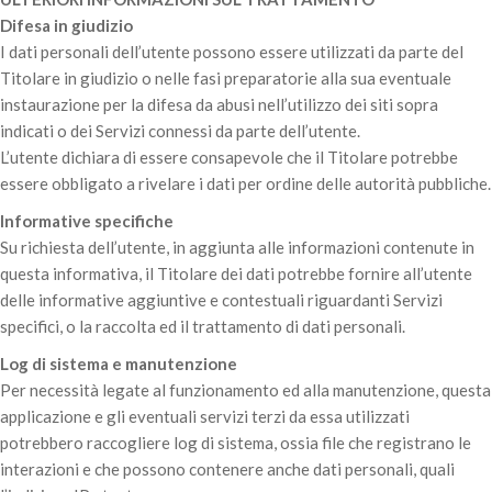
Difesa in giudizio
I dati personali dell’utente possono essere utilizzati da parte del
Titolare in giudizio o nelle fasi preparatorie alla sua eventuale
instaurazione per la difesa da abusi nell’utilizzo dei siti sopra
indicati o dei Servizi connessi da parte dell’utente.
L’utente dichiara di essere consapevole che il Titolare potrebbe
essere obbligato a rivelare i dati per ordine delle autorità pubbliche.
Informative specifiche
Su richiesta dell’utente, in aggiunta alle informazioni contenute in
questa informativa, il Titolare dei dati potrebbe fornire all’utente
delle informative aggiuntive e contestuali riguardanti Servizi
specifici, o la raccolta ed il trattamento di dati personali.
Log di sistema e manutenzione
Per necessità legate al funzionamento ed alla manutenzione, questa
applicazione e gli eventuali servizi terzi da essa utilizzati
potrebbero raccogliere log di sistema, ossia file che registrano le
interazioni e che possono contenere anche dati personali, quali