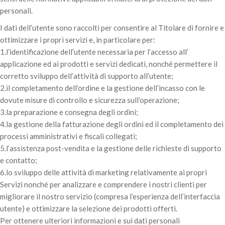
personali.
I dati dell’utente sono raccolti per consentire al Titolare di fornire e
ottimizzare i propri servizi e, in particolare per:
1.l’identificazione dell’utente necessaria per l’accesso all’
applicazione ed ai prodotti e servizi dedicati, nonché permettere il
corretto sviluppo dell’attività di supporto all’utente;
2.il completamento dell’ordine e la gestione dell’incasso con le
dovute misure di controllo e sicurezza sull’operazione;
3.la preparazione e consegna degli ordini;
4.la gestione della fatturazione degli ordini ed il completamento dei
processi amministrativi e fiscali collegati;
5.l’assistenza post-vendita e la gestione delle richieste di supporto
e contatto;
6.lo sviluppo delle attività di marketing relativamente ai propri
Servizi nonché per analizzare e comprendere i nostri clienti per
migliorare il nostro servizio (compresa l’esperienza dell’interfaccia
utente) e ottimizzare la selezione dei prodotti offerti.
Per ottenere ulteriori informazioni e sui dati personali