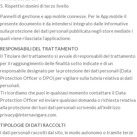
5. Rispettivi domini di terzo livello
Pannelli di gestione e app mobile connesse. Per le App mobile il
presente documento è da intendersi integrato dalle informative
sulla protezione dei dati personali pubblicata negli store mediate i
quali viene rilasciata l’applicazione.
RESPONSABILI DEL TRATTAMENTO
Il Titolare del trattamento si avvale di responsabili del trattamento
per il raggiungimento delle finalità sotto indicate e di un
responsabile designato per la protezione dei dati personali (Data
Protection Officer o DPO) per vigilare sulla tutela relativa ai dati
personali.
Ti ricordiamo che puoi in qualsiasi momento contattare il Data
Protection Officer ed inviare qualsiasi domanda o richiesta relativa
alla protezione dei tuoi dati personali scrivendo all’indirizzo
privacy@internavigare.com.
TIPOLOGIE DI DATI RACCOLTI
I dati personali raccolti dal sito, in modo autonomo o tramite terze