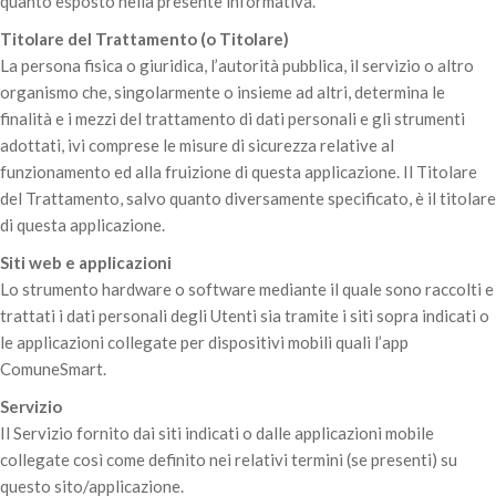
quanto esposto nella presente informativa.
Titolare del Trattamento (o Titolare)
La persona fisica o giuridica, l’autorità pubblica, il servizio o altro
organismo che, singolarmente o insieme ad altri, determina le
finalità e i mezzi del trattamento di dati personali e gli strumenti
adottati, ivi comprese le misure di sicurezza relative al
funzionamento ed alla fruizione di questa applicazione. Il Titolare
del Trattamento, salvo quanto diversamente specificato, è il titolare
di questa applicazione.
Siti web e applicazioni
Lo strumento hardware o software mediante il quale sono raccolti e
trattati i dati personali degli Utenti sia tramite i siti sopra indicati o
le applicazioni collegate per dispositivi mobili quali l’app
ComuneSmart.
Servizio
Il Servizio fornito dai siti indicati o dalle applicazioni mobile
collegate così come definito nei relativi termini (se presenti) su
questo sito/applicazione.