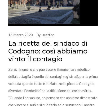
16 Marzo 2020 By : matteo
La ricetta del sindaco di
Codogno: così abbiamo
vinto il contagio
Zero. Il numero che può essere il momento simbolico
della battaglia è quello dei contagi registrati, per la prima
volta da quando tutto è iniziato, nella piccola Codogno,
diventata l’’ombelico’ della diffusione del coronavirus.
“Quando l’ho saputo, ho pensato che abbiamo dimostrato
che vincere si può e si può farlo solo seguendo il nostro