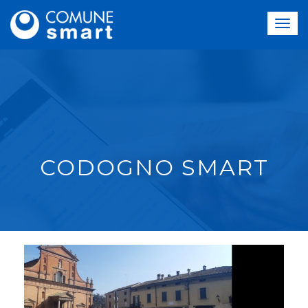
CODOGNO SMART