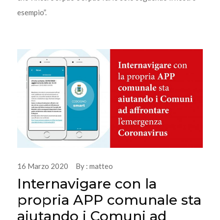
esempio”.
16 Marzo 2020 By : matteo
Internavigare con la
propria APP comunale sta
aiutando i Comuni ad