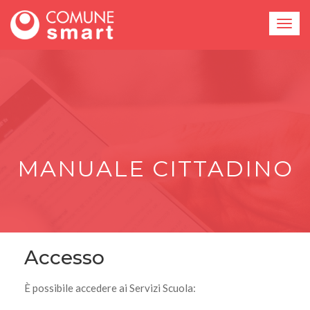
MANUALE CITTADINO
Accesso
È possibile accedere ai Servizi Scuola: