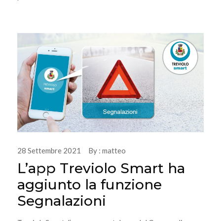
28 Settembre 2021 By : matteo
L’app Treviolo Smart ha
aggiunto la funzione
Segnalazioni