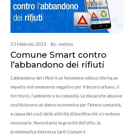
13 Febbraio 2023 By : matteo
Comune Smart contro
l’abbandono dei rifiuti
L’abbandono dei rifiuti è un fenomeno odioso che ha un
impatto estremamente negativo per il decoro urbano, il
territorio, l’ambiente e la comunità. Le discariche abusive
costituiscono un danno economico per l’intera comunità,
a causa dei costi delle attività di bonifica che si rendono
necessarie. Nonostante la gravità dell’atto, la
problematica interessa tanti Comuni e