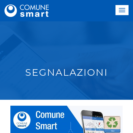
SEGNALAZIONI