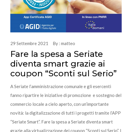
29 Settembre 2021 By : matteo
Fare la spesa a Seriate
diventa smart grazie ai
coupon “Sconti sul Serio”
A Seriate l’amministrazione comunale e gli esercenti
fanno ripartire le iniziative di promozione e sostegno del
commercio locale a cielo aperto, con un’importante
novità: la digitalizzazione di tutti i progetti tramite l’APP
“Seriate Smart”. Fare la spesa a Seriate diventa smart
grazie alla virtualizzazione dei coupon “Sconti sul Serio”. I