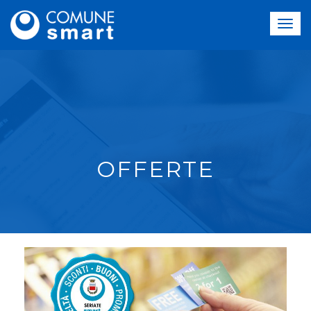
OFFERTE