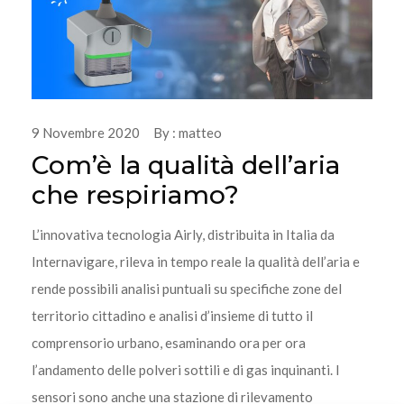
9 Novembre 2020 By : matteo
Com’è la qualità dell’aria
che respiriamo?
L’innovativa tecnologia Airly, distribuita in Italia da
Internavigare, rileva in tempo reale la qualità dell’aria e
rende possibili analisi puntuali su specifiche zone del
territorio cittadino e analisi d’insieme di tutto il
comprensorio urbano, esaminando ora per ora
l’andamento delle polveri sottili e di gas inquinanti. I
sensori sono anche una stazione di rilevamento