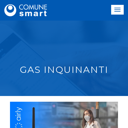
GAS INQUINANTI