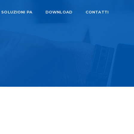
SOLUZIONI PA
DOWNLOAD
CONTATTI