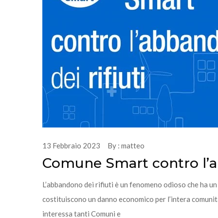
13 Febbraio 2023 By : matteo
Comune Smart contro l’ab
L’abbandono dei rifiuti è un fenomeno odioso che ha un 
costituiscono un danno economico per l’intera comunità, 
interessa tanti Comuni e