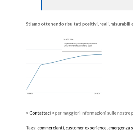
Stiamo ottenendo risultati positivi, reali, misurabi
> Contattaci <
per maggiori informazioni sulle nostre 
Tags:
commercianti
,
customer experience
,
emergenza s