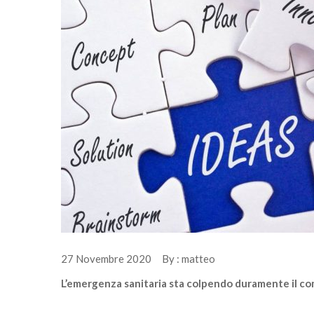
27 Novembre 2020 By : matteo
L’emergenza sanitaria sta colpendo duramente il com