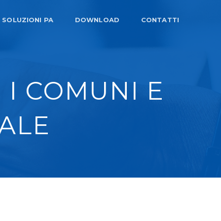
SOLUZIONI PA
DOWNLOAD
CONTATTI
 I COMUNI E
ALE