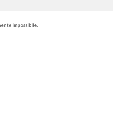
mente impossibile.