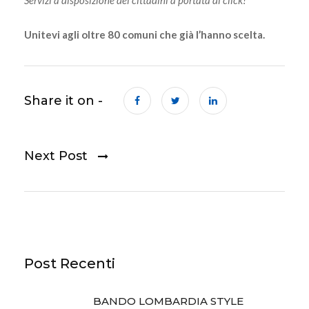
Unitevi agli oltre 80 comuni che già l’hanno scelta.
Share it on -
Next Post
Post Recenti
BANDO LOMBARDIA STYLE