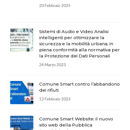
20 Febbraio 2025
Sistemi di Audio e Video Analisi
intelligenti per ottimizzare la
sicurezza e la mobilità urbana, in
piena conformità alla normativa per
la Protezione dei Dati Personali
24 Marzo 2023
Comune Smart contro l’abbandono
dei rifiuti
13 Febbraio 2023
Comune Smart Website: il nuovo
sito web della Pubblica