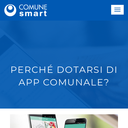
PERCHÉ DOTARSI DI
APP COMUNALE?