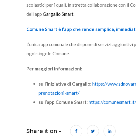
scolastici per i quali, in stretta collaborazione con il 
dell’app
Gargallo Smart
.
Comune Smart è l’app che rende semplice, immediata 
L’unica app comunale che dispone di servizi aggiuntivi p
ogni singolo Comune.
Per maggiori informazioni:
sull’iniziativa di Gargallo:
https://www.sdnovare
prenotazioni-smart/
sull’app Comune Smart:
https://comunesmart.it/
Share it on -