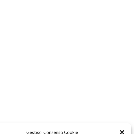
Gestisci Consenso Cookie