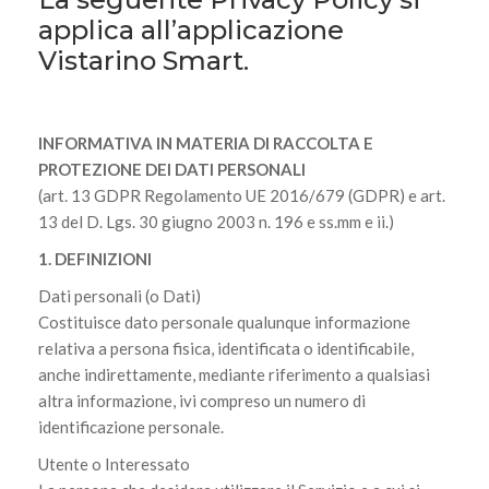
applica all’applicazione
Vistarino Smart.
INFORMATIVA IN MATERIA DI RACCOLTA E
PROTEZIONE DEI DATI PERSONALI
(art. 13 GDPR Regolamento UE 2016/679 (GDPR) e art.
13 del D. Lgs. 30 giugno 2003 n. 196 e ss.mm e ii.)
1. DEFINIZIONI
Dati personali (o Dati)
Costituisce dato personale qualunque informazione
relativa a persona fisica, identificata o identificabile,
anche indirettamente, mediante riferimento a qualsiasi
altra informazione, ivi compreso un numero di
identificazione personale.
Utente o Interessato