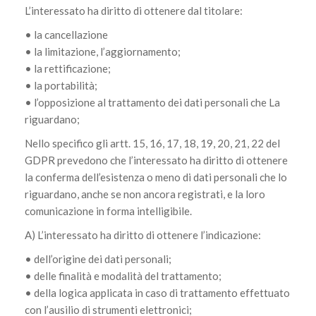
L’interessato ha diritto di ottenere dal titolare:
• la cancellazione
• la limitazione, l’aggiornamento;
• la rettificazione;
• la portabilità;
• l’opposizione al trattamento dei dati personali che La
riguardano;
Nello specifico gli artt. 15, 16, 17, 18, 19, 20, 21, 22 del
GDPR prevedono che l’interessato ha diritto di ottenere
la conferma dell’esistenza o meno di dati personali che lo
riguardano, anche se non ancora registrati, e la loro
comunicazione in forma intelligibile.
A) L’interessato ha diritto di ottenere l’indicazione:
• dell’origine dei dati personali;
• delle finalità e modalità del trattamento;
• della logica applicata in caso di trattamento effettuato
con l’ausilio di strumenti elettronici;