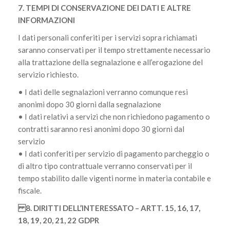
7. TEMPI DI CONSERVAZIONE DEI DATI E ALTRE
INFORMAZIONI
I dati personali conferiti per i servizi sopra richiamati
saranno conservati per il tempo strettamente necessario
alla trattazione della segnalazione e all’erogazione del
servizio richiesto.
• I dati delle segnalazioni verranno comunque resi
anonimi dopo 30 giorni dalla segnalazione
• I dati relativi a servizi che non richiedono pagamento o
contratti saranno resi anonimi dopo 30 giorni dal
servizio
• I dati conferiti per servizio di pagamento parcheggio o
di altro tipo contrattuale verranno conservati per il
tempo stabilito dalle vigenti norme in materia contabile e
fiscale.
8. DIRITTI DELL’INTERESSATO – ARTT. 15, 16, 17,
18, 19, 20, 21, 22 GDPR