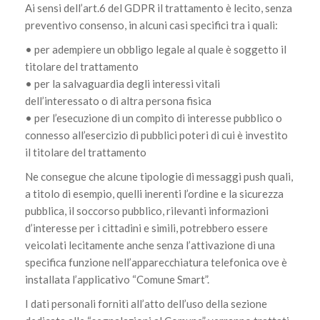
Ai sensi dell’art.6 del GDPR il trattamento è lecito, senza
preventivo consenso, in alcuni casi specifici tra i quali:
• per adempiere un obbligo legale al quale è soggetto il
titolare del trattamento
• per la salvaguardia degli interessi vitali
dell’interessato o di altra persona fisica
• per l’esecuzione di un compito di interesse pubblico o
connesso all’esercizio di pubblici poteri di cui è investito
il titolare del trattamento
Ne consegue che alcune tipologie di messaggi push quali,
a titolo di esempio, quelli inerenti l’ordine e la sicurezza
pubblica, il soccorso pubblico, rilevanti informazioni
d’interesse per i cittadini e simili, potrebbero essere
veicolati lecitamente anche senza l’attivazione di una
specifica funzione nell’apparecchiatura telefonica ove è
installata l’applicativo “Comune Smart”.
I dati personali forniti all’atto dell’uso della sezione