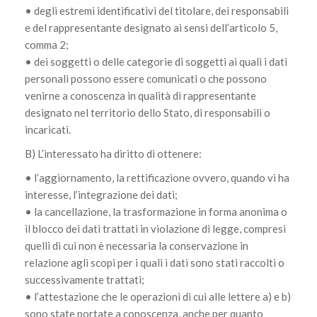
• degli estremi identificativi del titolare, dei responsabili
e del rappresentante designato ai sensi dell’articolo 5,
comma 2;
• dei soggetti o delle categorie di soggetti ai quali i dati
personali possono essere comunicati o che possono
venirne a conoscenza in qualità di rappresentante
designato nel territorio dello Stato, di responsabili o
incaricati.
B) L’interessato ha diritto di ottenere:
• l’aggiornamento, la rettificazione ovvero, quando vi ha
interesse, l’integrazione dei dati;
• la cancellazione, la trasformazione in forma anonima o
il blocco dei dati trattati in violazione di legge, compresi
quelli di cui non è necessaria la conservazione in
relazione agli scopi per i quali i dati sono stati raccolti o
successivamente trattati;
• l’attestazione che le operazioni di cui alle lettere a) e b)
sono state portate a conoscenza, anche per quanto