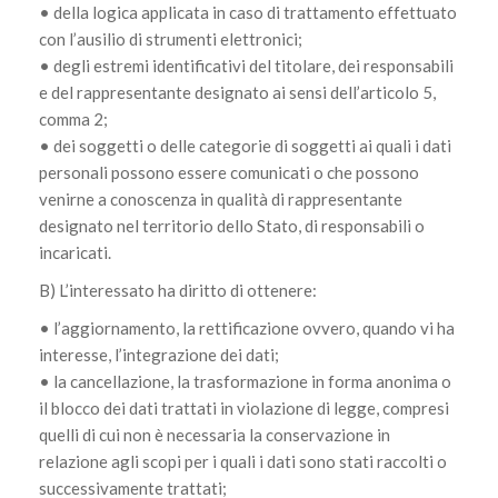
• della logica applicata in caso di trattamento effettuato
con l’ausilio di strumenti elettronici;
• degli estremi identificativi del titolare, dei responsabili
e del rappresentante designato ai sensi dell’articolo 5,
comma 2;
• dei soggetti o delle categorie di soggetti ai quali i dati
personali possono essere comunicati o che possono
venirne a conoscenza in qualità di rappresentante
designato nel territorio dello Stato, di responsabili o
incaricati.
B) L’interessato ha diritto di ottenere:
• l’aggiornamento, la rettificazione ovvero, quando vi ha
interesse, l’integrazione dei dati;
• la cancellazione, la trasformazione in forma anonima o
il blocco dei dati trattati in violazione di legge, compresi
quelli di cui non è necessaria la conservazione in
relazione agli scopi per i quali i dati sono stati raccolti o
successivamente trattati;