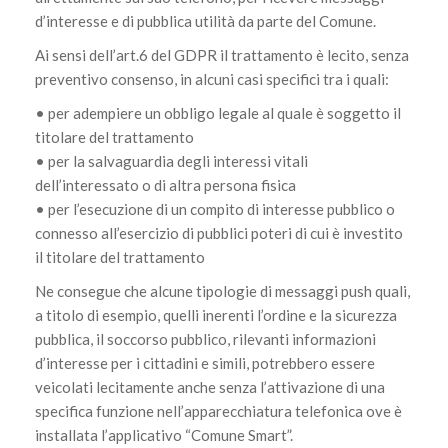
d’interesse e di pubblica utilità da parte del Comune.
Ai sensi dell’art.6 del GDPR il trattamento è lecito, senza
preventivo consenso, in alcuni casi specifici tra i quali:
• per adempiere un obbligo legale al quale è soggetto il
titolare del trattamento
• per la salvaguardia degli interessi vitali
dell’interessato o di altra persona fisica
• per l’esecuzione di un compito di interesse pubblico o
connesso all’esercizio di pubblici poteri di cui è investito
il titolare del trattamento
Ne consegue che alcune tipologie di messaggi push quali,
a titolo di esempio, quelli inerenti l’ordine e la sicurezza
pubblica, il soccorso pubblico, rilevanti informazioni
d’interesse per i cittadini e simili, potrebbero essere
veicolati lecitamente anche senza l’attivazione di una
specifica funzione nell’apparecchiatura telefonica ove è
installata l’applicativo “Comune Smart”.