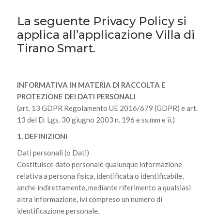
La seguente Privacy Policy si
applica all’applicazione Villa di
Tirano Smart.
INFORMATIVA IN MATERIA DI RACCOLTA E
PROTEZIONE DEI DATI PERSONALI
(art. 13 GDPR Regolamento UE 2016/679 (GDPR) e art.
13 del D. Lgs. 30 giugno 2003 n. 196 e ss.mm e ii.)
1. DEFINIZIONI
Dati personali (o Dati)
Costituisce dato personale qualunque informazione
relativa a persona fisica, identificata o identificabile,
anche indirettamente, mediante riferimento a qualsiasi
altra informazione, ivi compreso un numero di
identificazione personale.