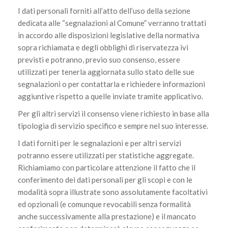
I dati personali forniti all’atto dell’uso della sezione
dedicata alle “segnalazioni al Comune” verranno trattati
in accordo alle disposizioni legislative della normativa
sopra richiamata e degli obblighi di riservatezza ivi
previsti e potranno, previo suo consenso, essere
utilizzati per tenerla aggiornata sullo stato delle sue
segnalazioni o per contattarla e richiedere informazioni
aggiuntive rispetto a quelle inviate tramite applicativo.
Per gli altri servizi il consenso viene richiesto in base alla
tipologia di servizio specifico e sempre nel suo interesse.
I dati forniti per le segnalazioni e per altri servizi
potranno essere utilizzati per statistiche aggregate.
Richiamiamo con particolare attenzione il fatto che il
conferimento dei dati personali per gli scopi e con le
modalità sopra illustrate sono assolutamente facoltativi
ed opzionali (e comunque revocabili senza formalità
anche successivamente alla prestazione) e il mancato