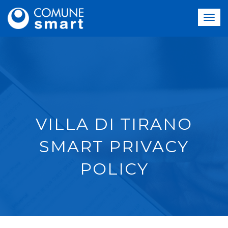
VILLA DI TIRANO
SMART PRIVACY
POLICY