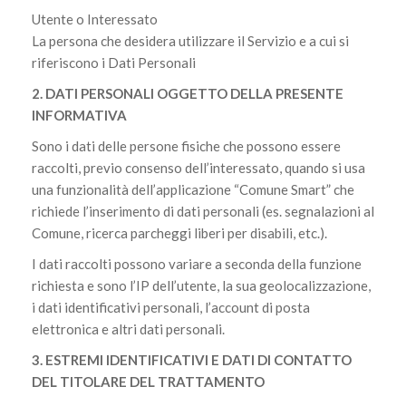
Utente o Interessato
La persona che desidera utilizzare il Servizio e a cui si
riferiscono i Dati Personali
2. DATI PERSONALI OGGETTO DELLA PRESENTE
INFORMATIVA
Sono i dati delle persone fisiche che possono essere
raccolti, previo consenso dell’interessato, quando si usa
una funzionalità dell’applicazione “Comune Smart” che
richiede l’inserimento di dati personali (es. segnalazioni al
Comune, ricerca parcheggi liberi per disabili, etc.).
I dati raccolti possono variare a seconda della funzione
richiesta e sono l’IP dell’utente, la sua geolocalizzazione,
i dati identificativi personali, l’account di posta
elettronica e altri dati personali.
3. ESTREMI IDENTIFICATIVI E DATI DI CONTATTO
DEL TITOLARE DEL TRATTAMENTO