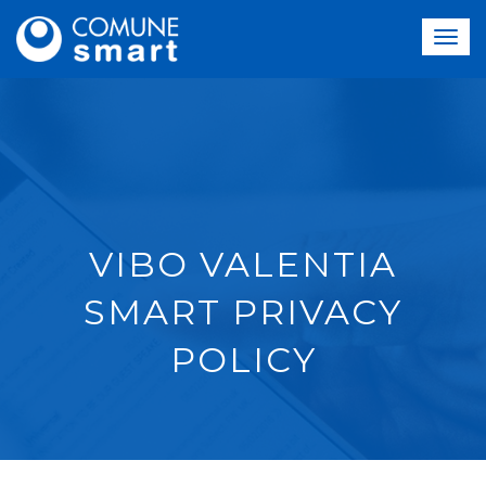
VIBO VALENTIA
SMART PRIVACY
POLICY