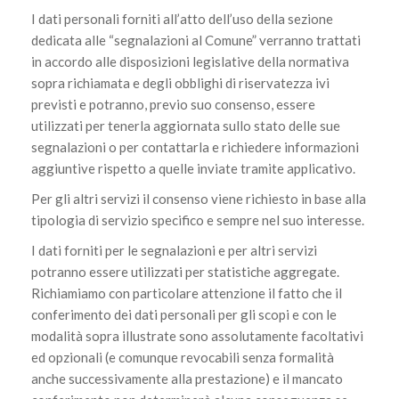
I dati personali forniti all’atto dell’uso della sezione
dedicata alle “segnalazioni al Comune” verranno trattati
in accordo alle disposizioni legislative della normativa
sopra richiamata e degli obblighi di riservatezza ivi
previsti e potranno, previo suo consenso, essere
utilizzati per tenerla aggiornata sullo stato delle sue
segnalazioni o per contattarla e richiedere informazioni
aggiuntive rispetto a quelle inviate tramite applicativo.
Per gli altri servizi il consenso viene richiesto in base alla
tipologia di servizio specifico e sempre nel suo interesse.
I dati forniti per le segnalazioni e per altri servizi
potranno essere utilizzati per statistiche aggregate.
Richiamiamo con particolare attenzione il fatto che il
conferimento dei dati personali per gli scopi e con le
modalità sopra illustrate sono assolutamente facoltativi
ed opzionali (e comunque revocabili senza formalità
anche successivamente alla prestazione) e il mancato