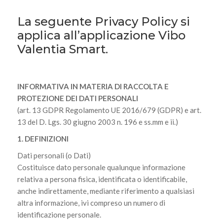
La seguente Privacy Policy si
applica all’applicazione Vibo
Valentia Smart.
INFORMATIVA IN MATERIA DI RACCOLTA E
PROTEZIONE DEI DATI PERSONALI
(art. 13 GDPR Regolamento UE 2016/679 (GDPR) e art.
13 del D. Lgs. 30 giugno 2003 n. 196 e ss.mm e ii.)
1. DEFINIZIONI
Dati personali (o Dati)
Costituisce dato personale qualunque informazione
relativa a persona fisica, identificata o identificabile,
anche indirettamente, mediante riferimento a qualsiasi
altra informazione, ivi compreso un numero di
identificazione personale.