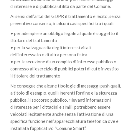
d’interesse e di pubblica utilità da parte del Comune.
Ai sensi dell’art.6 del GDPR il trattamento è lecito, senza
preventivo consenso, in alcuni casi specifici tra i quali:
• per adempiere un obbligo legale al quale è soggetto il
titolare del trattamento
• per la salvaguardia degli interessi vitali
dell’interessato o di altra persona fisica
• per l’esecuzione di un compito di interesse pubblico o
connesso all’esercizio di pubblici poteri di cui è investito
il titolare del trattamento
Ne consegue che alcune tipologie di messaggi push quali,
a titolo di esempio, quelli inerenti l’ordine e la sicurezza
pubblica, il soccorso pubblico, rilevanti informazioni
d’interesse per i cittadini e simili, potrebbero essere
veicolati lecitamente anche senza l’attivazione di una
specifica funzione nell’apparecchiatura telefonica ove è
installata l’applicativo “Comune Smart”.