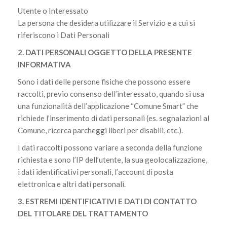
Utente o Interessato
La persona che desidera utilizzare il Servizio e a cui si
riferiscono i Dati Personali
2. DATI PERSONALI OGGETTO DELLA PRESENTE
INFORMATIVA
Sono i dati delle persone fisiche che possono essere
raccolti, previo consenso dell’interessato, quando si usa
una funzionalità dell’applicazione “Comune Smart” che
richiede l’inserimento di dati personali (es. segnalazioni al
Comune, ricerca parcheggi liberi per disabili, etc.).
I dati raccolti possono variare a seconda della funzione
richiesta e sono l’IP dell’utente, la sua geolocalizzazione,
i dati identificativi personali, l’account di posta
elettronica e altri dati personali.
3. ESTREMI IDENTIFICATIVI E DATI DI CONTATTO
DEL TITOLARE DEL TRATTAMENTO