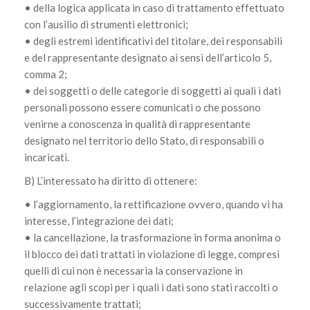
• della logica applicata in caso di trattamento effettuato
con l’ausilio di strumenti elettronici;
• degli estremi identificativi del titolare, dei responsabili
e del rappresentante designato ai sensi dell’articolo 5,
comma 2;
• dei soggetti o delle categorie di soggetti ai quali i dati
personali possono essere comunicati o che possono
venirne a conoscenza in qualità di rappresentante
designato nel territorio dello Stato, di responsabili o
incaricati.
B) L’interessato ha diritto di ottenere:
• l’aggiornamento, la rettificazione ovvero, quando vi ha
interesse, l’integrazione dei dati;
• la cancellazione, la trasformazione in forma anonima o
il blocco dei dati trattati in violazione di legge, compresi
quelli di cui non è necessaria la conservazione in
relazione agli scopi per i quali i dati sono stati raccolti o
successivamente trattati;