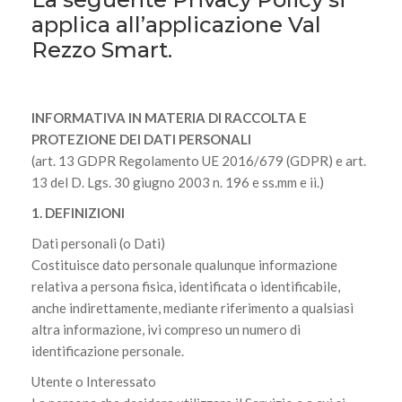
applica all’applicazione Val
Rezzo Smart.
INFORMATIVA IN MATERIA DI RACCOLTA E
PROTEZIONE DEI DATI PERSONALI
(art. 13 GDPR Regolamento UE 2016/679 (GDPR) e art.
13 del D. Lgs. 30 giugno 2003 n. 196 e ss.mm e ii.)
1. DEFINIZIONI
Dati personali (o Dati)
Costituisce dato personale qualunque informazione
relativa a persona fisica, identificata o identificabile,
anche indirettamente, mediante riferimento a qualsiasi
altra informazione, ivi compreso un numero di
identificazione personale.
Utente o Interessato