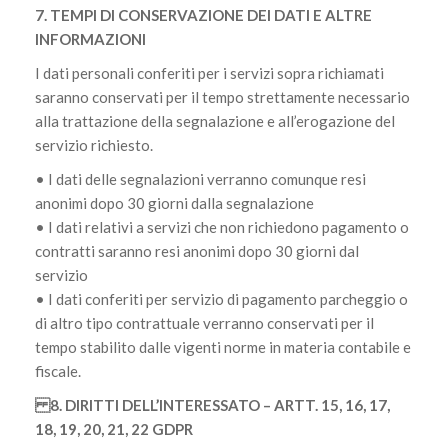
7. TEMPI DI CONSERVAZIONE DEI DATI E ALTRE
INFORMAZIONI
I dati personali conferiti per i servizi sopra richiamati
saranno conservati per il tempo strettamente necessario
alla trattazione della segnalazione e all’erogazione del
servizio richiesto.
• I dati delle segnalazioni verranno comunque resi
anonimi dopo 30 giorni dalla segnalazione
• I dati relativi a servizi che non richiedono pagamento o
contratti saranno resi anonimi dopo 30 giorni dal
servizio
• I dati conferiti per servizio di pagamento parcheggio o
di altro tipo contrattuale verranno conservati per il
tempo stabilito dalle vigenti norme in materia contabile e
fiscale.
8. DIRITTI DELL’INTERESSATO – ARTT. 15, 16, 17,
18, 19, 20, 21, 22 GDPR