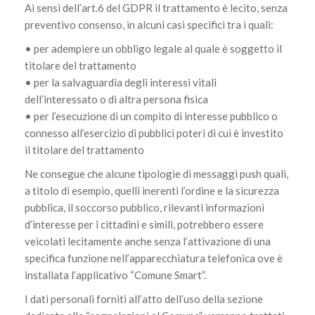
Ai sensi dell’art.6 del GDPR il trattamento è lecito, senza
preventivo consenso, in alcuni casi specifici tra i quali:
• per adempiere un obbligo legale al quale è soggetto il
titolare del trattamento
• per la salvaguardia degli interessi vitali
dell’interessato o di altra persona fisica
• per l’esecuzione di un compito di interesse pubblico o
connesso all’esercizio di pubblici poteri di cui è investito
il titolare del trattamento
Ne consegue che alcune tipologie di messaggi push quali,
a titolo di esempio, quelli inerenti l’ordine e la sicurezza
pubblica, il soccorso pubblico, rilevanti informazioni
d’interesse per i cittadini e simili, potrebbero essere
veicolati lecitamente anche senza l’attivazione di una
specifica funzione nell’apparecchiatura telefonica ove è
installata l’applicativo “Comune Smart”.
I dati personali forniti all’atto dell’uso della sezione