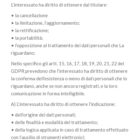
L’interessato ha diritto di ottenere dal titolare:
• la cancellazione
• la limitazione, l’aggiornamento;
• la rettificazione;
• la portabilità;
• l’opposizione al trattamento dei dati personali che La
riguardano;
Nello specifico gli artt. 15, 16, 17, 18, 19, 20, 21, 22 del
GDPR prevedono che l’interessato ha diritto di ottenere
la conferma dell’esistenza o meno di dati personali che lo
riguardano, anche se non ancora registrati, e la loro
comunicazione in forma intelligibile.
A) L’interessato ha diritto di ottenere l’indicazione:
• dell’origine dei dati personali;
• delle finalità e modalità del trattamento;
• della logica applicata in caso di trattamento effettuato
con l’ausilio di strumenti elettronici;