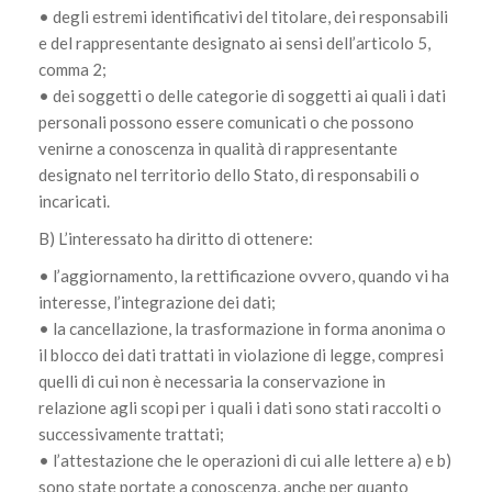
• degli estremi identificativi del titolare, dei responsabili
e del rappresentante designato ai sensi dell’articolo 5,
comma 2;
• dei soggetti o delle categorie di soggetti ai quali i dati
personali possono essere comunicati o che possono
venirne a conoscenza in qualità di rappresentante
designato nel territorio dello Stato, di responsabili o
incaricati.
B) L’interessato ha diritto di ottenere:
• l’aggiornamento, la rettificazione ovvero, quando vi ha
interesse, l’integrazione dei dati;
• la cancellazione, la trasformazione in forma anonima o
il blocco dei dati trattati in violazione di legge, compresi
quelli di cui non è necessaria la conservazione in
relazione agli scopi per i quali i dati sono stati raccolti o
successivamente trattati;
• l’attestazione che le operazioni di cui alle lettere a) e b)
sono state portate a conoscenza, anche per quanto