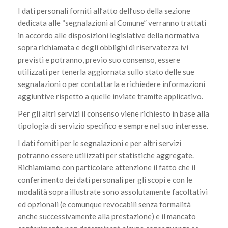
I dati personali forniti all’atto dell’uso della sezione
dedicata alle “segnalazioni al Comune” verranno trattati
in accordo alle disposizioni legislative della normativa
sopra richiamata e degli obblighi di riservatezza ivi
previsti e potranno, previo suo consenso, essere
utilizzati per tenerla aggiornata sullo stato delle sue
segnalazioni o per contattarla e richiedere informazioni
aggiuntive rispetto a quelle inviate tramite applicativo.
Per gli altri servizi il consenso viene richiesto in base alla
tipologia di servizio specifico e sempre nel suo interesse.
I dati forniti per le segnalazioni e per altri servizi
potranno essere utilizzati per statistiche aggregate.
Richiamiamo con particolare attenzione il fatto che il
conferimento dei dati personali per gli scopi e con le
modalità sopra illustrate sono assolutamente facoltativi
ed opzionali (e comunque revocabili senza formalità
anche successivamente alla prestazione) e il mancato