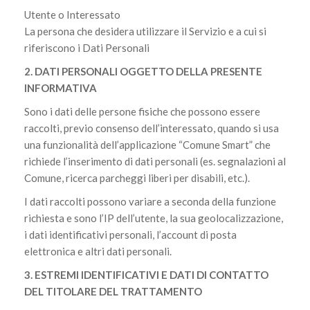
Utente o Interessato
La persona che desidera utilizzare il Servizio e a cui si
riferiscono i Dati Personali
2. DATI PERSONALI OGGETTO DELLA PRESENTE
INFORMATIVA
Sono i dati delle persone fisiche che possono essere
raccolti, previo consenso dell’interessato, quando si usa
una funzionalità dell’applicazione “Comune Smart” che
richiede l’inserimento di dati personali (es. segnalazioni al
Comune, ricerca parcheggi liberi per disabili, etc.).
I dati raccolti possono variare a seconda della funzione
richiesta e sono l’IP dell’utente, la sua geolocalizzazione,
i dati identificativi personali, l’account di posta
elettronica e altri dati personali.
3. ESTREMI IDENTIFICATIVI E DATI DI CONTATTO
DEL TITOLARE DEL TRATTAMENTO