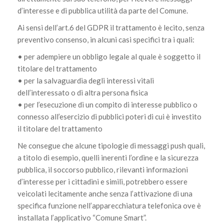
d’interesse e di pubblica utilità da parte del Comune.
Ai sensi dell’art.6 del GDPR il trattamento è lecito, senza
preventivo consenso, in alcuni casi specifici tra i quali:
• per adempiere un obbligo legale al quale è soggetto il
titolare del trattamento
• per la salvaguardia degli interessi vitali
dell’interessato o di altra persona fisica
• per l’esecuzione di un compito di interesse pubblico o
connesso all’esercizio di pubblici poteri di cui è investito
il titolare del trattamento
Ne consegue che alcune tipologie di messaggi push quali,
a titolo di esempio, quelli inerenti l’ordine e la sicurezza
pubblica, il soccorso pubblico, rilevanti informazioni
d’interesse per i cittadini e simili, potrebbero essere
veicolati lecitamente anche senza l’attivazione di una
specifica funzione nell’apparecchiatura telefonica ove è
installata l’applicativo “Comune Smart”.