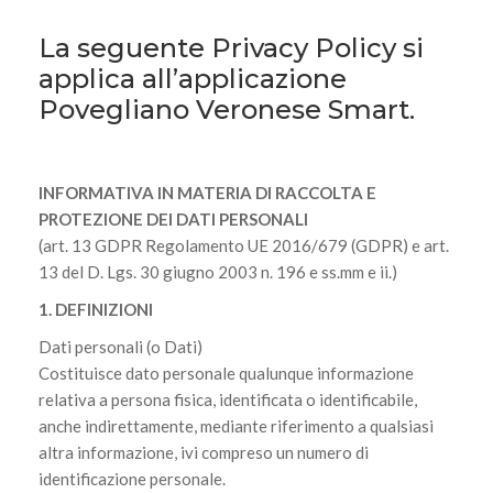
La seguente Privacy Policy si
applica all’applicazione
Povegliano Veronese Smart.
INFORMATIVA IN MATERIA DI RACCOLTA E
PROTEZIONE DEI DATI PERSONALI
(art. 13 GDPR Regolamento UE 2016/679 (GDPR) e art.
13 del D. Lgs. 30 giugno 2003 n. 196 e ss.mm e ii.)
1. DEFINIZIONI
Dati personali (o Dati)
Costituisce dato personale qualunque informazione
relativa a persona fisica, identificata o identificabile,
anche indirettamente, mediante riferimento a qualsiasi
altra informazione, ivi compreso un numero di
identificazione personale.