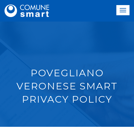
POVEGLIANO
VERONESE SMART
PRIVACY POLICY