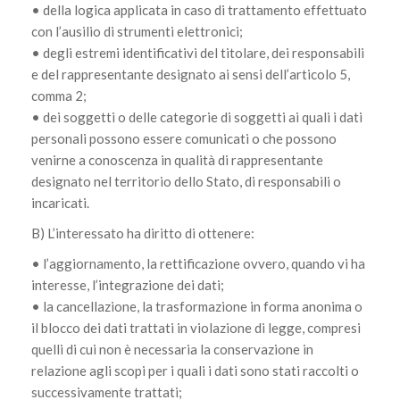
• della logica applicata in caso di trattamento effettuato
con l’ausilio di strumenti elettronici;
• degli estremi identificativi del titolare, dei responsabili
e del rappresentante designato ai sensi dell’articolo 5,
comma 2;
• dei soggetti o delle categorie di soggetti ai quali i dati
personali possono essere comunicati o che possono
venirne a conoscenza in qualità di rappresentante
designato nel territorio dello Stato, di responsabili o
incaricati.
B) L’interessato ha diritto di ottenere:
• l’aggiornamento, la rettificazione ovvero, quando vi ha
interesse, l’integrazione dei dati;
• la cancellazione, la trasformazione in forma anonima o
il blocco dei dati trattati in violazione di legge, compresi
quelli di cui non è necessaria la conservazione in
relazione agli scopi per i quali i dati sono stati raccolti o
successivamente trattati;