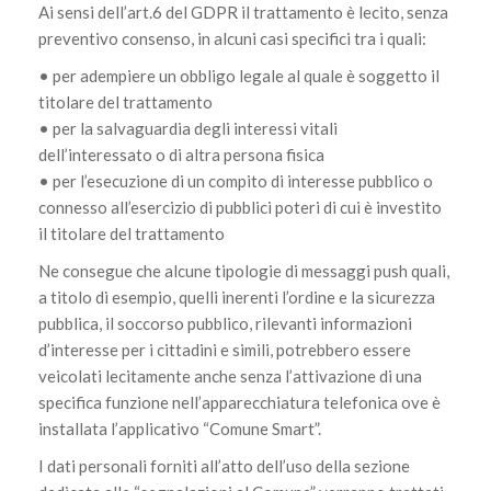
Ai sensi dell’art.6 del GDPR il trattamento è lecito, senza
preventivo consenso, in alcuni casi specifici tra i quali:
• per adempiere un obbligo legale al quale è soggetto il
titolare del trattamento
• per la salvaguardia degli interessi vitali
dell’interessato o di altra persona fisica
• per l’esecuzione di un compito di interesse pubblico o
connesso all’esercizio di pubblici poteri di cui è investito
il titolare del trattamento
Ne consegue che alcune tipologie di messaggi push quali,
a titolo di esempio, quelli inerenti l’ordine e la sicurezza
pubblica, il soccorso pubblico, rilevanti informazioni
d’interesse per i cittadini e simili, potrebbero essere
veicolati lecitamente anche senza l’attivazione di una
specifica funzione nell’apparecchiatura telefonica ove è
installata l’applicativo “Comune Smart”.
I dati personali forniti all’atto dell’uso della sezione