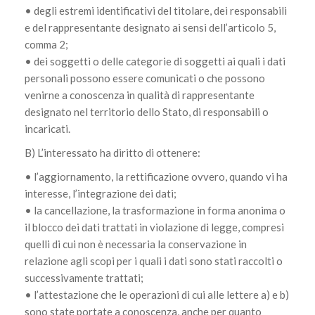
• degli estremi identificativi del titolare, dei responsabili
e del rappresentante designato ai sensi dell’articolo 5,
comma 2;
• dei soggetti o delle categorie di soggetti ai quali i dati
personali possono essere comunicati o che possono
venirne a conoscenza in qualità di rappresentante
designato nel territorio dello Stato, di responsabili o
incaricati.
B) L’interessato ha diritto di ottenere:
• l’aggiornamento, la rettificazione ovvero, quando vi ha
interesse, l’integrazione dei dati;
• la cancellazione, la trasformazione in forma anonima o
il blocco dei dati trattati in violazione di legge, compresi
quelli di cui non è necessaria la conservazione in
relazione agli scopi per i quali i dati sono stati raccolti o
successivamente trattati;
• l’attestazione che le operazioni di cui alle lettere a) e b)
sono state portate a conoscenza, anche per quanto