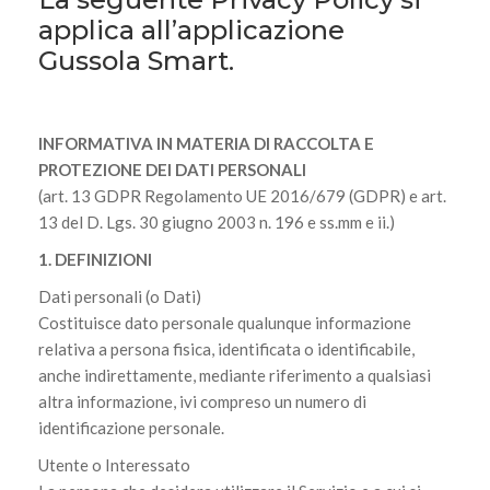
applica all’applicazione
Gussola Smart.
INFORMATIVA IN MATERIA DI RACCOLTA E
PROTEZIONE DEI DATI PERSONALI
(art. 13 GDPR Regolamento UE 2016/679 (GDPR) e art.
13 del D. Lgs. 30 giugno 2003 n. 196 e ss.mm e ii.)
1. DEFINIZIONI
Dati personali (o Dati)
Costituisce dato personale qualunque informazione
relativa a persona fisica, identificata o identificabile,
anche indirettamente, mediante riferimento a qualsiasi
altra informazione, ivi compreso un numero di
identificazione personale.
Utente o Interessato