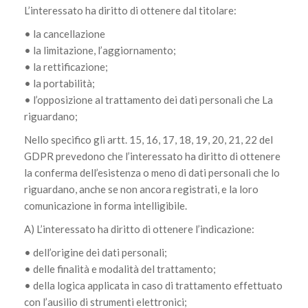
L’interessato ha diritto di ottenere dal titolare:
• la cancellazione
• la limitazione, l’aggiornamento;
• la rettificazione;
• la portabilità;
• l’opposizione al trattamento dei dati personali che La
riguardano;
Nello specifico gli artt. 15, 16, 17, 18, 19, 20, 21, 22 del
GDPR prevedono che l’interessato ha diritto di ottenere
la conferma dell’esistenza o meno di dati personali che lo
riguardano, anche se non ancora registrati, e la loro
comunicazione in forma intelligibile.
A) L’interessato ha diritto di ottenere l’indicazione:
• dell’origine dei dati personali;
• delle finalità e modalità del trattamento;
• della logica applicata in caso di trattamento effettuato
con l’ausilio di strumenti elettronici;