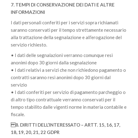
7. TEMPI DI CONSERVAZIONE DEI DATI E ALTRE
INFORMAZIONI
I dati personali conferiti per i servizi sopra richiamati
saranno conservati per il tempo strettamente necessario
alla trattazione della segnalazione e all’erogazione del
servizio richiesto.
• I dati delle segnalazioni verranno comunque resi
anonimi dopo 30 giorni dalla segnalazione
• I dati relativi a servizi che non richiedono pagamento o
contratti saranno resi anonimi dopo 30 giorni dal
servizio
• I dati conferiti per servizio di pagamento parcheggio o
di altro tipo contrattuale verranno conservati per il
tempo stabilito dalle vigenti norme in materia contabile e
fiscale.
8. DIRITTI DELL’INTERESSATO – ARTT. 15, 16, 17,
18, 19, 20, 21, 22 GDPR