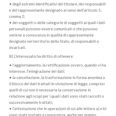
• degli estremi identificativi del titolare, dei responsabili
e del rappresentante designato ai sensi dell’articolo 5,
comma 2;
• dei soggetti o delle categorie di soggetti ai quali i dati
personali possono essere comunicati o che possono
venirne a conoscenza in qualità di rappresentante
designato nel territorio dello Stato, di responsabili o
incaricati.
B) L’interessato ha diritto di ottenere:
• l’aggiornamento, la rettificazione ovvero, quando vi ha
interesse, l’integrazione dei dati;
• la cancellazione, la trasformazione in forma anonima o
il blocco dei dati trattati in violazione di legge, compresi
quelli di cui non è necessaria la conservazione in
relazione agli scopi per i quali i dati sono stati raccolti o
successivamente trattati;
• l’attestazione che le operazioni di cui alle lettere a) e b)
sono state portate a conoscenza, anche per quanto