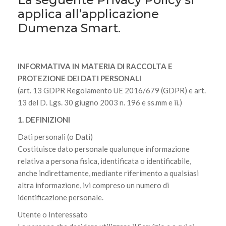
applica all’applicazione
Dumenza Smart.
INFORMATIVA IN MATERIA DI RACCOLTA E
PROTEZIONE DEI DATI PERSONALI
(art. 13 GDPR Regolamento UE 2016/679 (GDPR) e art.
13 del D. Lgs. 30 giugno 2003 n. 196 e ss.mm e ii.)
1. DEFINIZIONI
Dati personali (o Dati)
Costituisce dato personale qualunque informazione
relativa a persona fisica, identificata o identificabile,
anche indirettamente, mediante riferimento a qualsiasi
altra informazione, ivi compreso un numero di
identificazione personale.
Utente o Interessato