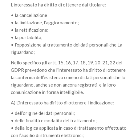
L’interessato ha diritto di ottenere dal titolare:
• la cancellazione
• la limitazione, l’aggiornamento;
• la rettificazione;
• la portabilità;
• l’opposizione al trattamento dei dati personali che La
riguardano;
Nello specifico gli artt. 15, 16, 17, 18, 19, 20, 21, 22 del
GDPR prevedono che l’interessato ha diritto di ottenere
la conferma dell’esistenza o meno di dati personali che lo
riguardano, anche se non ancora registrati, e la loro
comunicazione in forma intelligibile.
A) L’interessato ha diritto di ottenere l’indicazione:
• dell’origine dei dati personali;
• delle finalità e modalità del trattamento;
• della logica applicata in caso di trattamento effettuato
con l’ausilio di strumenti elettronici;