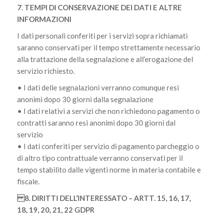
7. TEMPI DI CONSERVAZIONE DEI DATI E ALTRE
INFORMAZIONI
I dati personali conferiti per i servizi sopra richiamati
saranno conservati per il tempo strettamente necessario
alla trattazione della segnalazione e all’erogazione del
servizio richiesto.
• I dati delle segnalazioni verranno comunque resi
anonimi dopo 30 giorni dalla segnalazione
• I dati relativi a servizi che non richiedono pagamento o
contratti saranno resi anonimi dopo 30 giorni dal
servizio
• I dati conferiti per servizio di pagamento parcheggio o
di altro tipo contrattuale verranno conservati per il
tempo stabilito dalle vigenti norme in materia contabile e
fiscale.
8. DIRITTI DELL’INTERESSATO – ARTT. 15, 16, 17,
18, 19, 20, 21, 22 GDPR