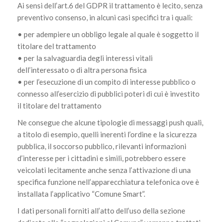
Ai sensi dell’art.6 del GDPR il trattamento è lecito, senza
preventivo consenso, in alcuni casi specifici tra i quali:
• per adempiere un obbligo legale al quale è soggetto il
titolare del trattamento
• per la salvaguardia degli interessi vitali
dell’interessato o di altra persona fisica
• per l’esecuzione di un compito di interesse pubblico o
connesso all’esercizio di pubblici poteri di cui è investito
il titolare del trattamento
Ne consegue che alcune tipologie di messaggi push quali,
a titolo di esempio, quelli inerenti l’ordine e la sicurezza
pubblica, il soccorso pubblico, rilevanti informazioni
d’interesse per i cittadini e simili, potrebbero essere
veicolati lecitamente anche senza l’attivazione di una
specifica funzione nell’apparecchiatura telefonica ove è
installata l’applicativo “Comune Smart”.
I dati personali forniti all’atto dell’uso della sezione