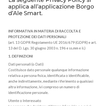
applica all’applicazione Borgo
d’Ale Smart.
INFORMATIVA IN MATERIA DI RACCOLTA E
PROTEZIONE DEI DATI PERSONALI
(art. 13 GDPR Regolamento UE 2016/679 (GDPR) e art.
13 del D. Lgs. 30 giugno 2003 n. 196 e ss.mm e ii.)
1. DEFINIZIONI
Dati personali (o Dati)
Costituisce dato personale qualunque informazione
relativa a persona fisica, identificata o identificabile,
anche indirettamente, mediante riferimento a qualsiasi
altra informazione, ivi compreso un numero di
identificazione personale.
Utente o Interessato