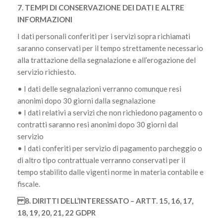
7. TEMPI DI CONSERVAZIONE DEI DATI E ALTRE
INFORMAZIONI
I dati personali conferiti per i servizi sopra richiamati
saranno conservati per il tempo strettamente necessario
alla trattazione della segnalazione e all’erogazione del
servizio richiesto.
• I dati delle segnalazioni verranno comunque resi
anonimi dopo 30 giorni dalla segnalazione
• I dati relativi a servizi che non richiedono pagamento o
contratti saranno resi anonimi dopo 30 giorni dal
servizio
• I dati conferiti per servizio di pagamento parcheggio o
di altro tipo contrattuale verranno conservati per il
tempo stabilito dalle vigenti norme in materia contabile e
fiscale.
8. DIRITTI DELL’INTERESSATO – ARTT. 15, 16, 17,
18, 19, 20, 21, 22 GDPR