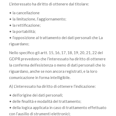
L’interessato ha diritto di ottenere dal titolare:
• la cancellazione
• la limitazione, l’aggiornamento;
• la rettificazione;
• la portabilità;
• l’opposizione al trattamento dei dati personali che La
riguardano;
Nello specifico gli artt. 15, 16, 17, 18, 19, 20, 21, 22 del
GDPR prevedono che l’interessato ha diritto di ottenere
la conferma dell’esistenza o meno di dati personali che lo
riguardano, anche se non ancora registrati, e la loro
comunicazione in forma intelligibile.
A) L’interessato ha diritto di ottenere l’indicazione:
• dell’origine dei dati personali;
• delle finalità e modalità del trattamento;
• della logica applicata in caso di trattamento effettuato
con l’ausilio di strumenti elettronici;