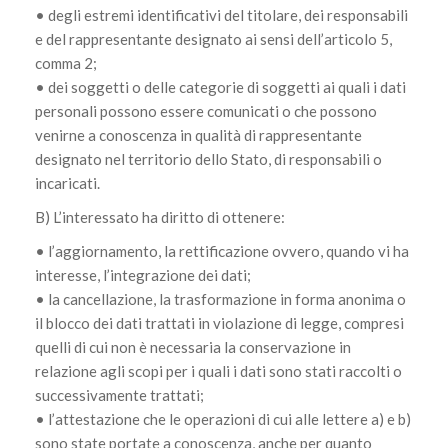
• degli estremi identificativi del titolare, dei responsabili
e del rappresentante designato ai sensi dell’articolo 5,
comma 2;
• dei soggetti o delle categorie di soggetti ai quali i dati
personali possono essere comunicati o che possono
venirne a conoscenza in qualità di rappresentante
designato nel territorio dello Stato, di responsabili o
incaricati.
B) L’interessato ha diritto di ottenere:
• l’aggiornamento, la rettificazione ovvero, quando vi ha
interesse, l’integrazione dei dati;
• la cancellazione, la trasformazione in forma anonima o
il blocco dei dati trattati in violazione di legge, compresi
quelli di cui non è necessaria la conservazione in
relazione agli scopi per i quali i dati sono stati raccolti o
successivamente trattati;
• l’attestazione che le operazioni di cui alle lettere a) e b)
sono state portate a conoscenza, anche per quanto