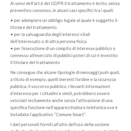
Ai sensi dell’art.6 del GDPR il trattamento è lecito, senza
preventivo consenso, in alcuni casi specifici tra i quali:
• per adempiere un obbligo legale al quale è soggetto il
titolare del trattamento
• per la salvaguardia degli interessi vitali
dell’interessato o di altra persona fisica
• per l’esecuzione di un compito di interesse pubblico o
connesso all’esercizio di pubblici poteri di cui è investito
il titolare del trattamento
Ne consegue che alcune tipologie di messaggi push quali,
a titolo di esempio, quelli inerenti l’ordine e la sicurezza
pubblica, il soccorso pubblico, rilevanti informazioni
d’interesse per i cittadini e simili, potrebbero essere
veicolati lecitamente anche senza l’attivazione di una
specifica funzione nell’apparecchiatura telefonica ove è
installata l’applicativo “Comune Smart”.
I dati personali forniti all’atto dell’uso della sezione