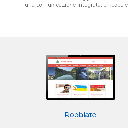
una comunicazione integrata, efficace e 
Robbiate