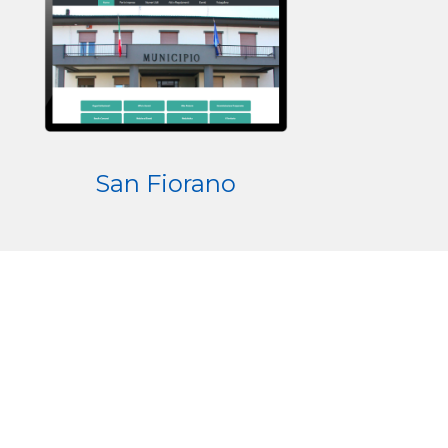
San Fiorano