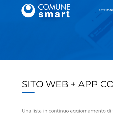
SEZION
SITO WEB + APP 
Una lista in continuo aggiornamento di 