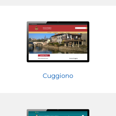
Cuggiono