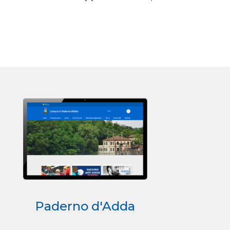
Paderno d'Adda