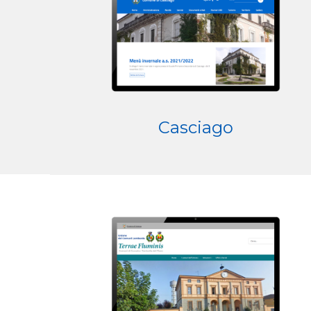
Casciago