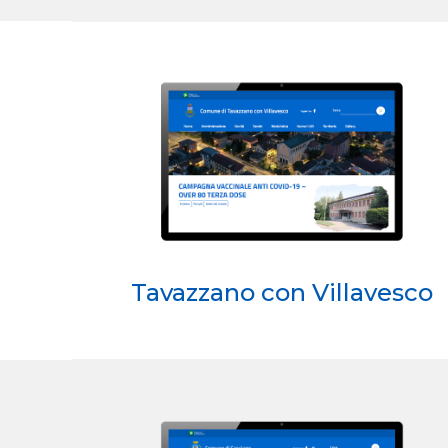
Tavazzano con Villavesco