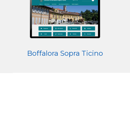
Boffalora Sopra Ticino