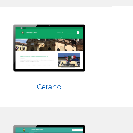
Cerano