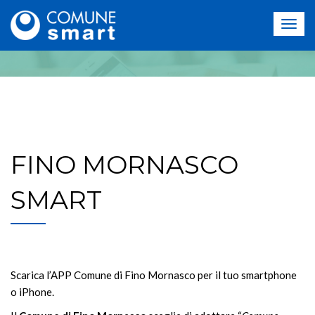
FINO MORNASCO
SMART
Scarica l’APP Comune di Fino Mornasco per il tuo smartphone
o iPhone.