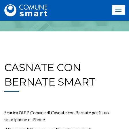
CASNATE CON
BERNATE SMART
Scarica l’APP Comune di Casnate con Bernate per il tuo
smartphone o iPhone.