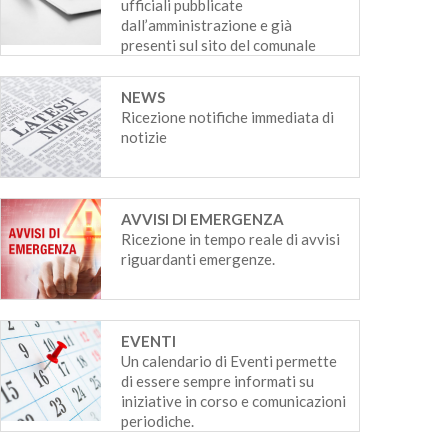
ufficiali pubblicate
dall’amministrazione e già
presenti sul sito del comunale
NEWS
Ricezione notifiche immediata di
notizie
AVVISI DI EMERGENZA
Ricezione in tempo reale di avvisi
riguardanti emergenze.
EVENTI
Un calendario di Eventi permette
di essere sempre informati su
iniziative in corso e comunicazioni
periodiche.