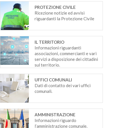
PROTEZIONE CIVILE
Ricezione notizie ed avvisi
riguardanti la Protezione Civile
IL TERRITORIO
Informazioni riguardanti
associazioni, commercianti e vari
servizi a disposizione dei cittadini
sul territorio.
UFFICI COMUNALI
Dati di contatto dei vari uffici
comunali.
AMMINISTRAZIONE
Informazioni riguardo
l’amministrazione comunale.