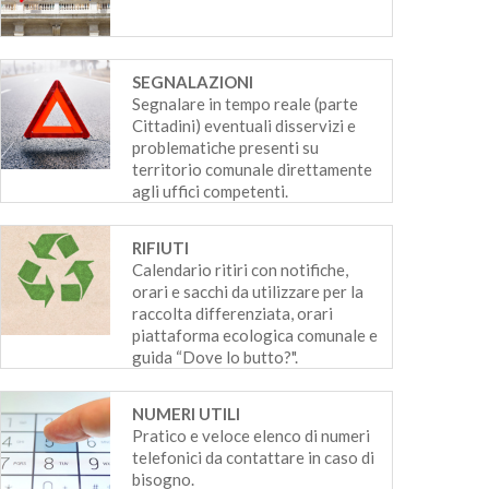
SEGNALAZIONI
Segnalare in tempo reale (parte
Cittadini) eventuali disservizi e
problematiche presenti su
territorio comunale direttamente
agli uffici competenti.
RIFIUTI
Calendario ritiri con notifiche,
orari e sacchi da utilizzare per la
raccolta differenziata, orari
piattaforma ecologica comunale e
guida “Dove lo butto?".
NUMERI UTILI
Pratico e veloce elenco di numeri
telefonici da contattare in caso di
bisogno.