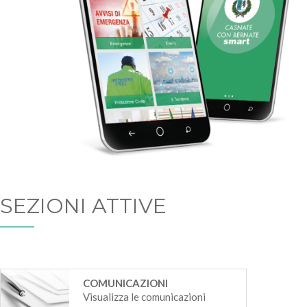
SEZIONI ATTIVE
COMUNICAZIONI
Visualizza le comunicazioni