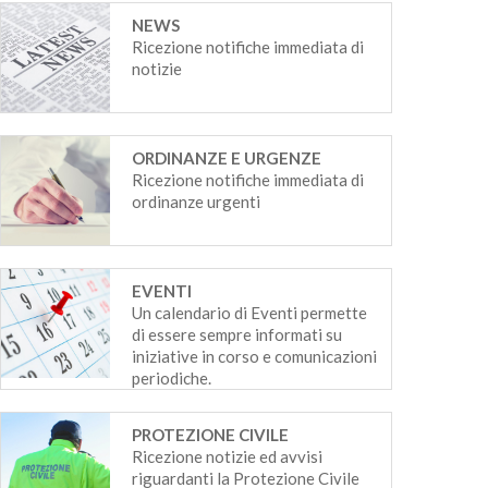
NEWS
Ricezione notifiche immediata di
notizie
ORDINANZE E URGENZE
Ricezione notifiche immediata di
ordinanze urgenti
EVENTI
Un calendario di Eventi permette
di essere sempre informati su
iniziative in corso e comunicazioni
periodiche.
PROTEZIONE CIVILE
Ricezione notizie ed avvisi
riguardanti la Protezione Civile