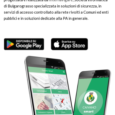
di Bulgarograsso specializzata in soluzioni di sicurezza, in
servizi di accesso controllato alla rete rivolti a Comuni ed enti
pubblici e in soluzioni dedicate alla PA in generale.