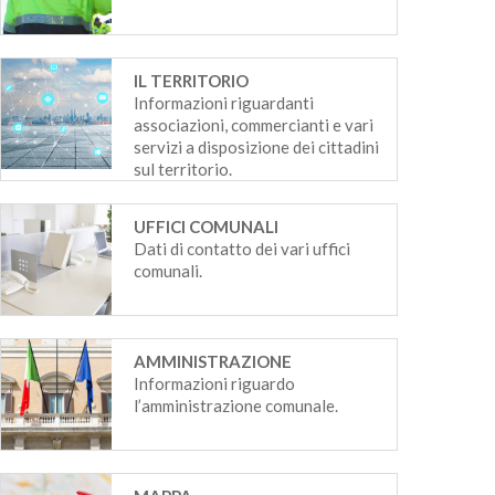
IL TERRITORIO
Informazioni riguardanti
associazioni, commercianti e vari
servizi a disposizione dei cittadini
sul territorio.
UFFICI COMUNALI
Dati di contatto dei vari uffici
comunali.
AMMINISTRAZIONE
Informazioni riguardo
l’amministrazione comunale.