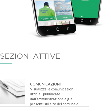
SEZIONI ATTIVE
COMUNICAZIONI
Visualizza le comunicazioni
ufficiali pubblicate
dall’amministrazione e già
presenti sul sito del comunale